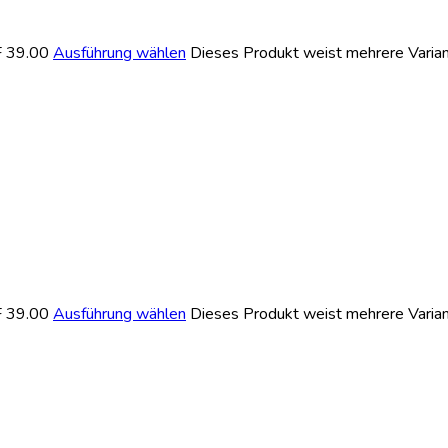
F 39.00
Ausführung wählen
Dieses Produkt weist mehrere Varian
F 39.00
Ausführung wählen
Dieses Produkt weist mehrere Varian