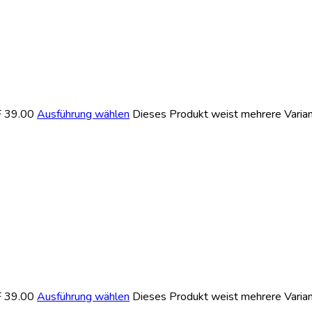
F 39.00
Ausführung wählen
Dieses Produkt weist mehrere Varian
F 39.00
Ausführung wählen
Dieses Produkt weist mehrere Varian