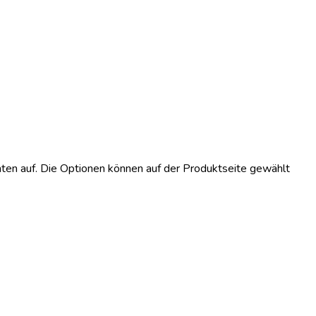
ten auf. Die Optionen können auf der Produktseite gewählt