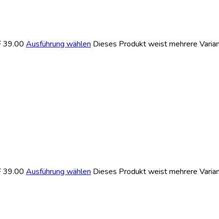
F 39.00
Ausführung wählen
Dieses Produkt weist mehrere Varian
F 39.00
Ausführung wählen
Dieses Produkt weist mehrere Varian