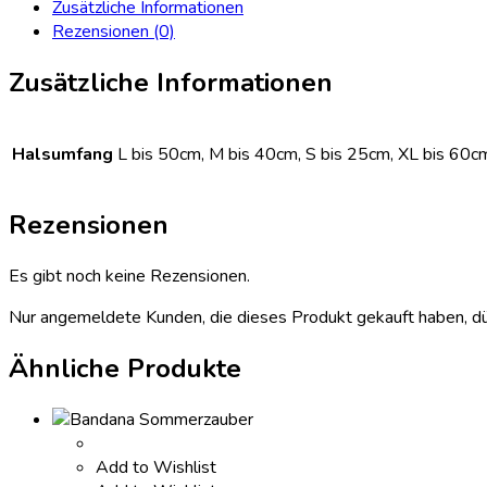
Zusätzliche Informationen
Rezensionen (0)
Zusätzliche Informationen
Halsumfang
L bis 50cm, M bis 40cm, S bis 25cm, XL bis 60c
Rezensionen
Es gibt noch keine Rezensionen.
Nur angemeldete Kunden, die dieses Produkt gekauft haben, d
Ähnliche Produkte
Add to Wishlist