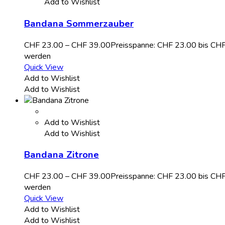
Add to Wishlist
Bandana Sommerzauber
CHF
23.00
–
CHF
39.00
Preisspanne: CHF 23.00 bis CH
werden
Quick View
Add to Wishlist
Add to Wishlist
Add to Wishlist
Add to Wishlist
Bandana Zitrone
CHF
23.00
–
CHF
39.00
Preisspanne: CHF 23.00 bis CH
werden
Quick View
Add to Wishlist
Add to Wishlist