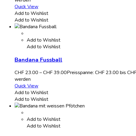
Quick View
Add to Wishlist
Add to Wishlist
Add to Wishlist
Add to Wishlist
Bandana Fussball
CHF
23.00
–
CHF
39.00
Preisspanne: CHF 23.00 bis CH
werden
Quick View
Add to Wishlist
Add to Wishlist
Add to Wishlist
Add to Wishlist