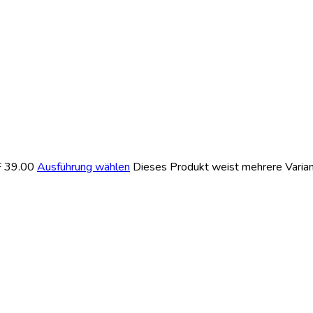
F 39.00
Ausführung wählen
Dieses Produkt weist mehrere Varian