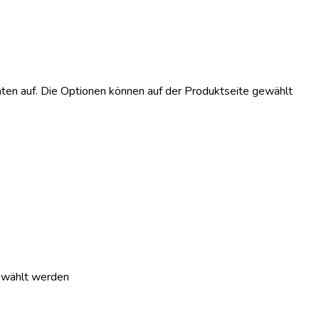
ten auf. Die Optionen können auf der Produktseite gewählt
gewählt werden