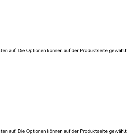
ten auf. Die Optionen können auf der Produktseite gewählt
ten auf. Die Optionen können auf der Produktseite gewählt