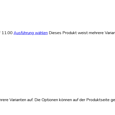
F 11.00
Ausführung wählen
Dieses Produkt weist mehrere Varian
rere Varianten auf. Die Optionen können auf der Produktseite 