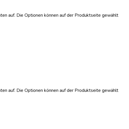
ten auf. Die Optionen können auf der Produktseite gewählt
ten auf. Die Optionen können auf der Produktseite gewählt