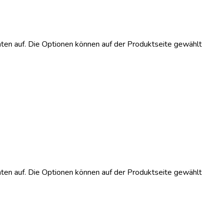
ten auf. Die Optionen können auf der Produktseite gewählt
ten auf. Die Optionen können auf der Produktseite gewählt