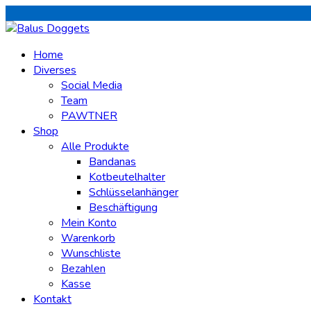
Home
Diverses
Social Media
Team
PAWTNER
Shop
Alle Produkte
Bandanas
Kotbeutelhalter
Schlüsselanhänger
Beschäftigung
Mein Konto
Warenkorb
Wunschliste
Bezahlen
Kasse
Kontakt