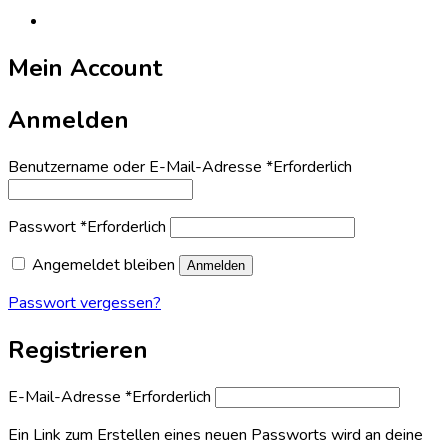
Mein Account
Anmelden
Benutzername oder E-Mail-Adresse
*
Erforderlich
Passwort
*
Erforderlich
Angemeldet bleiben
Anmelden
Passwort vergessen?
Registrieren
E-Mail-Adresse
*
Erforderlich
Ein Link zum Erstellen eines neuen Passworts wird an deine