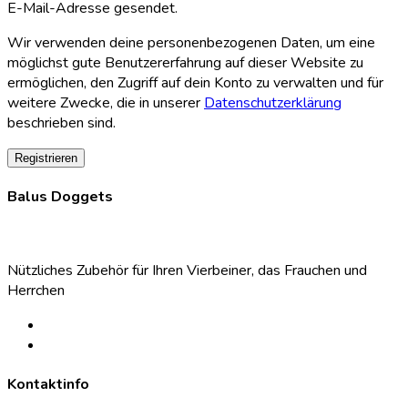
E-Mail-Adresse gesendet.
Wir verwenden deine personenbezogenen Daten, um eine
möglichst gute Benutzererfahrung auf dieser Website zu
ermöglichen, den Zugriff auf dein Konto zu verwalten und für
weitere Zwecke, die in unserer
Datenschutzerklärung
beschrieben sind.
Registrieren
Balus Doggets
Nützliches Zubehör für Ihren Vierbeiner, das Frauchen und
Herrchen
Kontaktinfo