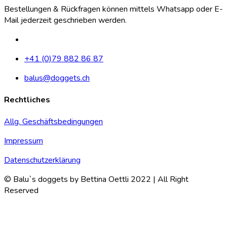
Bestellungen & Rückfragen können mittels Whatsapp oder E-
Mail jederzeit geschrieben werden.
+41 (0)79 882 86 87
balus@doggets.ch
Rechtliches
Allg. Geschäftsbedingungen
Impressum
Datenschutzerklärung
© Balu`s doggets by Bettina Oettli 2022 | All Right
Reserved