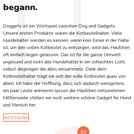
begann.
Doggets ist ein Wortspiel zwischen Dog und Gadgets.
Unsere ersten Produkte waren die Kotbeutelhalter. Viele
Hundehalter werden es kennen, wenn kein Eimer in der Nähe
ist, um den vollen Kotbeutel zu entsorgen, wird das Häufchen
oft einfach liegen gelassen. Das ist für die ganze Umwelt
ungesund und rückt alle Hundehalter in ein schlechtes Licht,
selbst diejenigen die alles einsammeln. Dank dem
Kotbeutelhalter trägt sie sich der volle Kotbeutel quasi von
allein. Ich habe die Hoffnung, dass sich dadurch wenigstens
ein paar Leute animieren lassen die Häufchen mitzunehmen.
Mittlerweile stellen wir noch weitere schöne Gadget für Hund
und Mensch her.
Jetzt kaufen
01