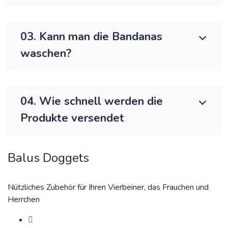
03. Kann man die Bandanas
waschen?
04. Wie schnell werden die
Produkte versendet
Balus Doggets
Nützliches Zubehör für Ihren Vierbeiner, das Frauchen und
Herrchen