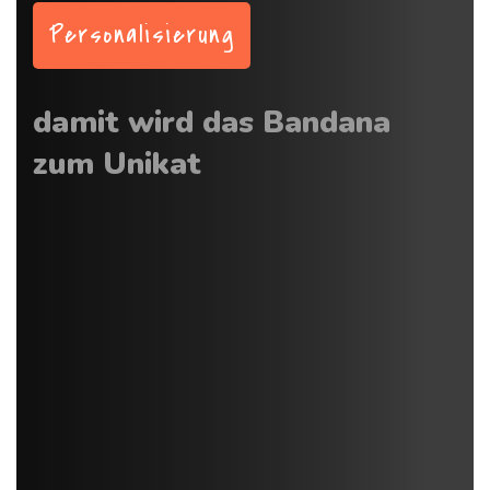
Personalisierung
damit wird das Bandana
zum Unikat