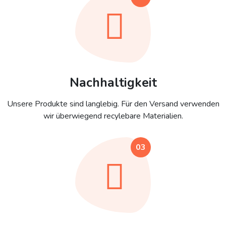
Nachhaltigkeit
Unsere Produkte sind langlebig. Für den Versand verwenden
wir überwiegend recylebare Materialien.
03