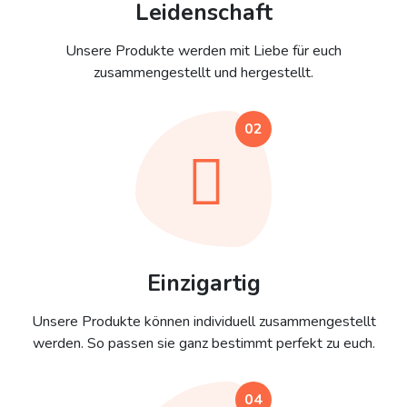
Leidenschaft
Unsere Produkte werden mit Liebe für euch
zusammengestellt und hergestellt.
02
Einzigartig
Unsere Produkte können individuell zusammengestellt
werden. So passen sie ganz bestimmt perfekt zu euch.
04