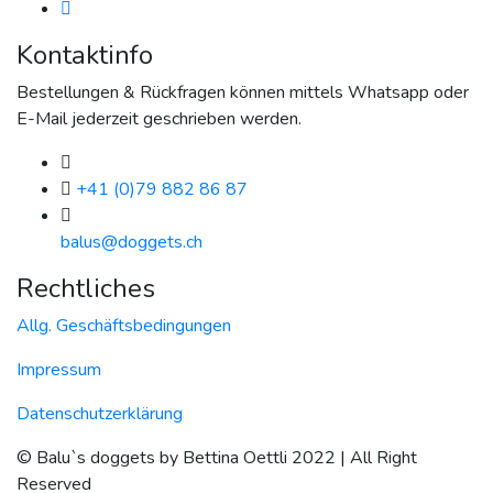
Kontaktinfo
Bestellungen & Rückfragen können mittels Whatsapp oder
E-Mail jederzeit geschrieben werden.
+41 (0)79 882 86 87
balus@doggets.ch
Rechtliches
Allg. Geschäftsbedingungen
Impressum
Datenschutzerklärung
© Balu`s doggets by Bettina Oettli 2022 | All Right
Reserved