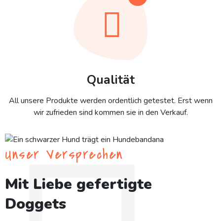
Qualität
All unsere Produkte werden ordentlich getestet. Erst wenn
wir zufrieden sind kommen sie in den Verkauf.
Unser Versprechen
Mit Liebe gefertigte
Doggets