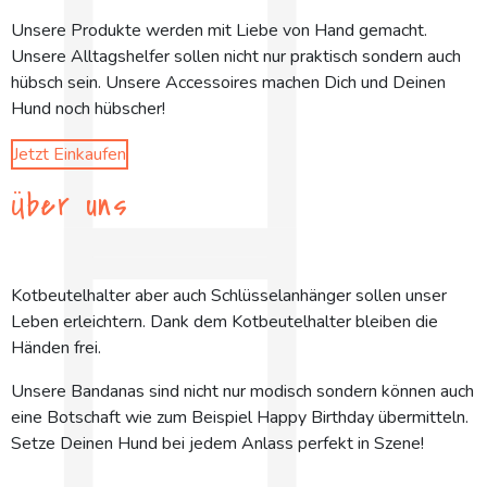
Unsere Produkte werden mit Liebe von Hand gemacht.
Unsere Alltagshelfer sollen nicht nur praktisch sondern auch
hübsch sein. Unsere Accessoires machen Dich und Deinen
Hund noch hübscher!
Jetzt Einkaufen
Über uns
Kotbeutelhalter aber auch Schlüsselanhänger sollen unser
Leben erleichtern. Dank dem Kotbeutelhalter bleiben die
Händen frei.
Unsere Bandanas sind nicht nur modisch sondern können auch
eine Botschaft wie zum Beispiel Happy Birthday übermitteln.
Setze Deinen Hund bei jedem Anlass perfekt in Szene!