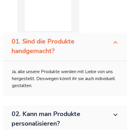
01. Sind die Produkte
handgemacht?
Ja, alle unsere Produkte werden mit Liebe von uns
hergestellt. Deswegen könnt ihr sie auch individuell
gestalten.
02. Kann man Produkte
personalisieren?