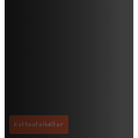
Kotbeutelhalter