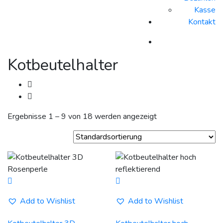
Kasse
Kontakt
Kotbeutelhalter
Ergebnisse 1 – 9 von 18 werden angezeigt
Add to Wishlist
Add to Wishlist