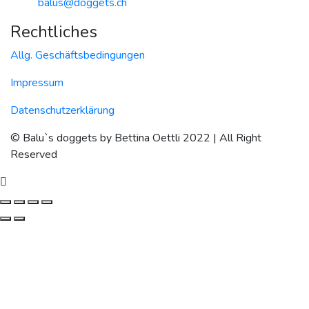
balus@doggets.ch
Rechtliches
Allg. Geschäftsbedingungen
Impressum
Datenschutzerklärung
© Balu`s doggets by Bettina Oettli 2022 | All Right
Reserved