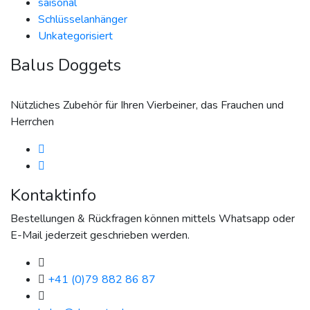
saisonal
Schlüsselanhänger
Unkategorisiert
Balus Doggets
Nützliches Zubehör für Ihren Vierbeiner, das Frauchen und
Herrchen
Kontaktinfo
Bestellungen & Rückfragen können mittels Whatsapp oder
E-Mail jederzeit geschrieben werden.
+41 (0)79 882 86 87