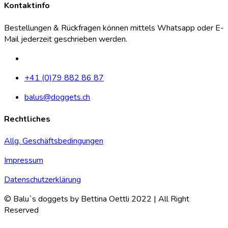
Kontaktinfo
Bestellungen & Rückfragen können mittels Whatsapp oder E-
Mail jederzeit geschrieben werden.
+41 (0)79 882 86 87
balus@doggets.ch
Rechtliches
Allg. Geschäftsbedingungen
Impressum
Datenschutzerklärung
© Balu`s doggets by Bettina Oettli 2022 | All Right
Reserved