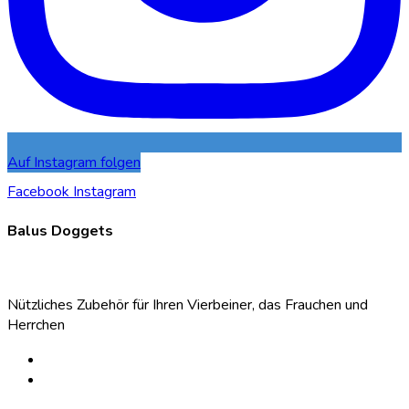
Auf Instagram folgen
Facebook
Instagram
Balus Doggets
Nützliches Zubehör für Ihren Vierbeiner, das Frauchen und
Herrchen