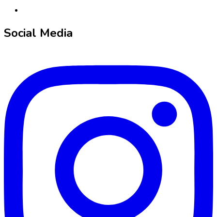
Social Media