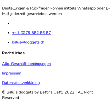
Bestellungen & Rückfragen können mittels Whatsapp oder E-
Mail jederzeit geschrieben werden.
+41 (0)79 882 86 87
balus@doggets.ch
Rechtliches
Allg. Geschäftsbedingungen
Impressum
Datenschutzerklärung
© Balu`s doggets by Bettina Oettli 2022 | All Right
Reserved