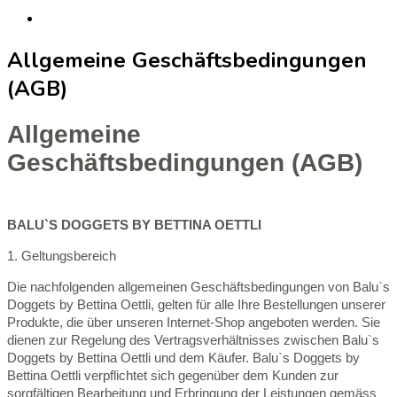
Allgemeine Geschäftsbedingungen
(AGB)
Allgemeine
Geschäftsbedingungen (AGB)
BALU`S DOGGETS BY BETTINA OETTLI
1. Geltungsbereich
Die nachfolgenden allgemeinen Geschäftsbedingungen von Balu`s
Doggets by Bettina Oettli, gelten für alle Ihre Bestellungen unserer
Produkte, die über unseren Internet-Shop angeboten werden. Sie
dienen zur Regelung des Vertragsverhältnisses zwischen Balu`s
Doggets by Bettina Oettli und dem Käufer. Balu`s Doggets by
Bettina Oettli verpflichtet sich gegenüber dem Kunden zur
sorgfältigen Bearbeitung und Erbringung der Leistungen gemäss