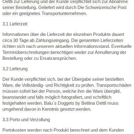
Oettli zur Lieferung und der Kunde verpflichtet sich zur Abnahme
seiner Bestellung. Geliefert wird durch Die Schweizerische Post
oder ein geeignetes Transportunternehmen.
3.1 Lieferzeit
Informationen über die Lieferzeit der einzelnen Produkte dauert
circa 30 Tage ab Zahlungseingang. Die genannten Lieferzeiten
richten sich nach unserem aktuellen Informationsstand. Eventuelle
Terminüberschreitungen berechtigen weder zur Annullierung der
Bestellung oder zu Ersatzansprüchen.
3.2 Lieferung
Der Kunde verpflichtet sich, bei der Übergabe seiner bestellten
Ware, die Vollständig- und Richtigkeit zu prüfen. Transportschäden
müssen sofort bei der Person, welche ihm die Ware übergibt,
beanstandet und falls möglich fotografiert, und schriftlich
festgehalten werden. Balu`s Doggets by Bettina Oettli muss
umgehend davon in Kenntnis gesetzt werden.
3.3 Porto und Verzollung
Portokosten werden nach Produkt berechnet und dem Kunden