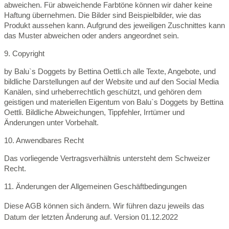
abweichen. Für abweichende Farbtöne können wir daher keine
Haftung übernehmen. Die Bilder sind Beispielbilder, wie das
Produkt aussehen kann. Aufgrund des jeweiligen Zuschnittes kann
das Muster abweichen oder anders angeordnet sein.
9. Copyright
by Balu`s Doggets by Bettina Oettli.ch alle Texte, Angebote, und
bildliche Darstellungen auf der Website und auf den Social Media
Kanälen, sind urheberrechtlich geschützt, und gehören dem
geistigen und materiellen Eigentum von Balu`s Doggets by Bettina
Oettli. Bildliche Abweichungen, Tippfehler, Irrtümer und
Änderungen unter Vorbehalt.
10. Anwendbares Recht
Das vorliegende Vertragsverhältnis untersteht dem Schweizer
Recht.
11. Änderungen der Allgemeinen Geschäftbedingungen
Diese AGB können sich ändern. Wir führen dazu jeweils das
Datum der letzten Änderung auf. Version 01.12.2022