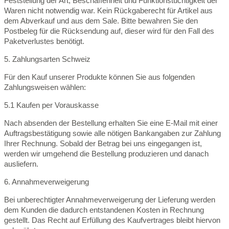
Feststellung der Art, Beschaffenheit und Funktionstüchtigkeit der
Waren nicht notwendig war. Kein Rückgaberecht für Artikel aus
dem Abverkauf und aus dem Sale. Bitte bewahren Sie den
Postbeleg für die Rücksendung auf, dieser wird für den Fall des
Paketverlustes benötigt.
5. Zahlungsarten Schweiz
Für den Kauf unserer Produkte können Sie aus folgenden
Zahlungsweisen wählen:
5.1 Kaufen per Vorauskasse
Nach absenden der Bestellung erhalten Sie eine E-Mail mit einer
Auftragsbestätigung sowie alle nötigen Bankangaben zur Zahlung
Ihrer Rechnung. Sobald der Betrag bei uns eingegangen ist,
werden wir umgehend die Bestellung produzieren und danach
ausliefern.
6. Annahmeverweigerung
Bei unberechtigter Annahmeverweigerung der Lieferung werden
dem Kunden die dadurch entstandenen Kosten in Rechnung
gestellt. Das Recht auf Erfüllung des Kaufvertrages bleibt hiervon