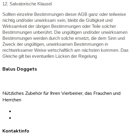
12. Salvatorische Klausel
Sollten einzelne Bestimmungen dieser AGB ganz oder teilweise
nichtig und/oder unwirksam sein, bleibt die Gültigkeit und
Wirksamkeit der übrigen Bestimmungen oder Teile solcher
Bestimmungen unberührt. Die ungültigen und/oder unwirksamen
Bestimmungen werden durch solche ersetzt, die dem Sinn und
Zweck der ungültigen, unwirksamen Bestimmungen in
rechtwirksamer Weise wirtschaftlich am nächsten kommen. Das
Gleiche gilt bei eventuellen Lücken der Regelung
Balus Doggets
Nützliches Zubehör für Ihren Vierbeiner, das Frauchen und
Herrchen
Kontaktinfo