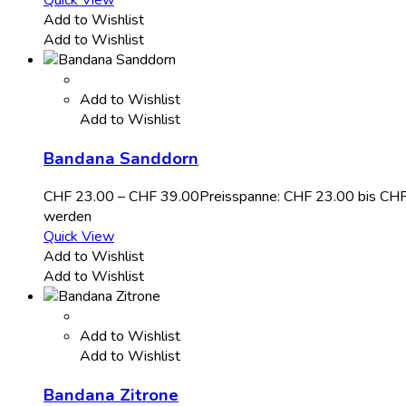
Add to Wishlist
Add to Wishlist
Add to Wishlist
Add to Wishlist
Bandana Sanddorn
CHF
23.00
–
CHF
39.00
Preisspanne: CHF 23.00 bis CH
werden
Quick View
Add to Wishlist
Add to Wishlist
Add to Wishlist
Add to Wishlist
Bandana Zitrone