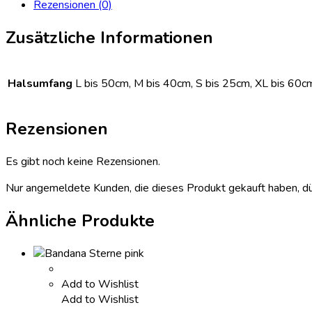
Rezensionen (0)
Zusätzliche Informationen
Halsumfang
L bis 50cm, M bis 40cm, S bis 25cm, XL bis 60c
Rezensionen
Es gibt noch keine Rezensionen.
Nur angemeldete Kunden, die dieses Produkt gekauft haben, d
Ähnliche Produkte
Add to Wishlist
Add to Wishlist