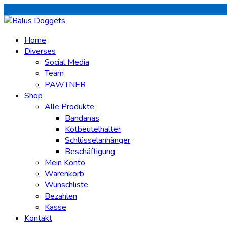
Home
Diverses
Social Media
Team
PAWTNER
Shop
Alle Produkte
Bandanas
Kotbeutelhalter
Schlüsselanhänger
Beschäftigung
Mein Konto
Warenkorb
Wunschliste
Bezahlen
Kasse
Kontakt