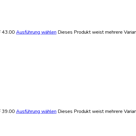
F 43.00
Ausführung wählen
Dieses Produkt weist mehrere Varian
F 39.00
Ausführung wählen
Dieses Produkt weist mehrere Varian