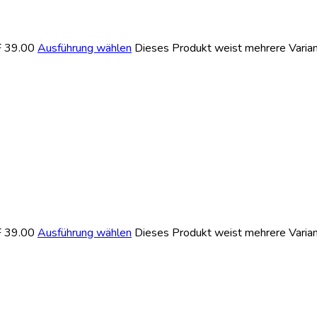
F 39.00
Ausführung wählen
Dieses Produkt weist mehrere Varian
F 39.00
Ausführung wählen
Dieses Produkt weist mehrere Varian