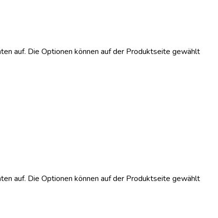
ten auf. Die Optionen können auf der Produktseite gewählt
ten auf. Die Optionen können auf der Produktseite gewählt