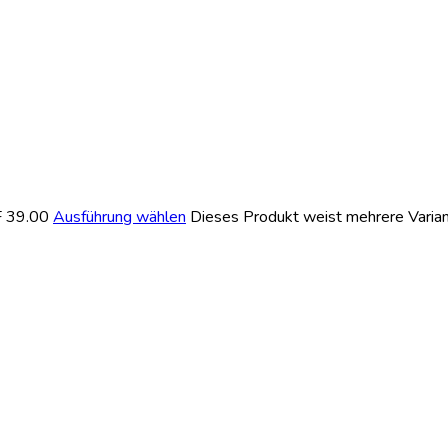
F 39.00
Ausführung wählen
Dieses Produkt weist mehrere Varian