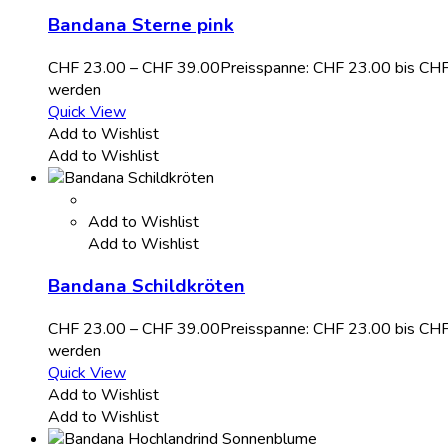
Bandana Sterne pink
CHF
23.00
–
CHF
39.00
Preisspanne: CHF 23.00 bis CH
werden
Quick View
Add to Wishlist
Add to Wishlist
Add to Wishlist
Add to Wishlist
Bandana Schildkröten
CHF
23.00
–
CHF
39.00
Preisspanne: CHF 23.00 bis CH
werden
Quick View
Add to Wishlist
Add to Wishlist