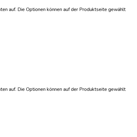
ten auf. Die Optionen können auf der Produktseite gewählt
ten auf. Die Optionen können auf der Produktseite gewählt