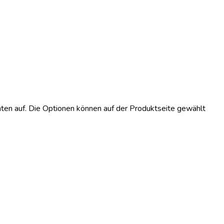
ten auf. Die Optionen können auf der Produktseite gewählt