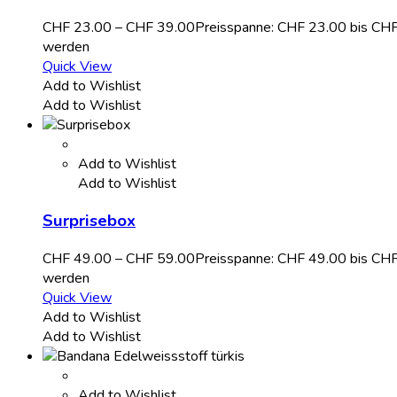
CHF
23.00
–
CHF
39.00
Preisspanne: CHF 23.00 bis CH
werden
Quick View
Add to Wishlist
Add to Wishlist
Add to Wishlist
Add to Wishlist
Surprisebox
CHF
49.00
–
CHF
59.00
Preisspanne: CHF 49.00 bis CH
werden
Quick View
Add to Wishlist
Add to Wishlist
Add to Wishlist