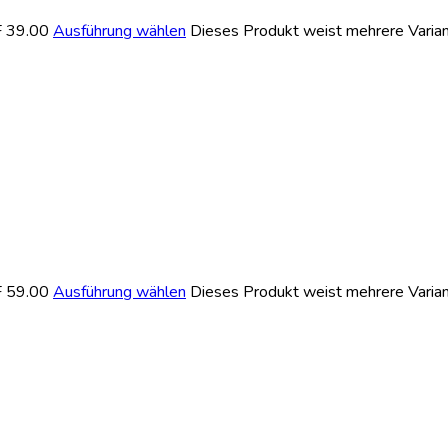
F 39.00
Ausführung wählen
Dieses Produkt weist mehrere Varian
F 59.00
Ausführung wählen
Dieses Produkt weist mehrere Varian