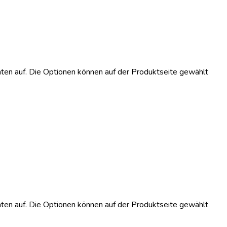
ten auf. Die Optionen können auf der Produktseite gewählt
ten auf. Die Optionen können auf der Produktseite gewählt