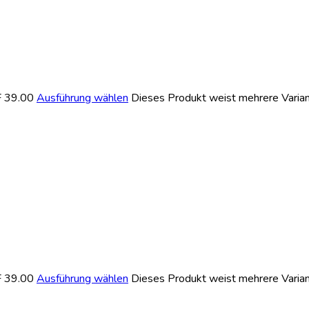
F 39.00
Ausführung wählen
Dieses Produkt weist mehrere Varian
F 39.00
Ausführung wählen
Dieses Produkt weist mehrere Varian