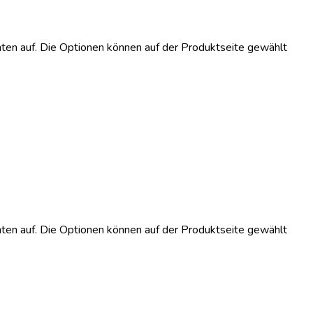
ten auf. Die Optionen können auf der Produktseite gewählt
ten auf. Die Optionen können auf der Produktseite gewählt