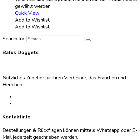
gewählt werden
Quick View
Add to Wishlist
Add to Wishlist
Search for:
Balus Doggets
Nützliches Zubehör für Ihren Vierbeiner, das Frauchen und
Herrchen
Kontaktinfo
Bestellungen & Rückfragen können mittels Whatsapp oder E-
Mail jederzeit geschrieben werden.