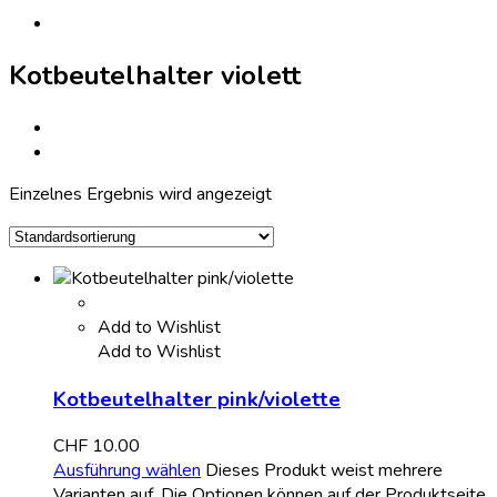
Kotbeutelhalter violett
Einzelnes Ergebnis wird angezeigt
Add to Wishlist
Add to Wishlist
Kotbeutelhalter pink/violette
CHF
10.00
Ausführung wählen
Dieses Produkt weist mehrere
Varianten auf. Die Optionen können auf der Produktseite