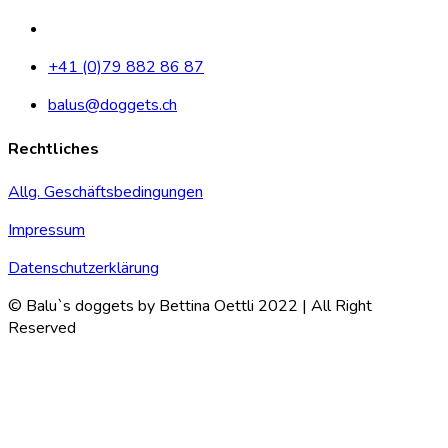
+41 (0)79 882 86 87
balus@doggets.ch
Rechtliches
Allg. Geschäftsbedingungen
Impressum
Datenschutzerklärung
© Balu`s doggets by Bettina Oettli 2022 | All Right
Reserved