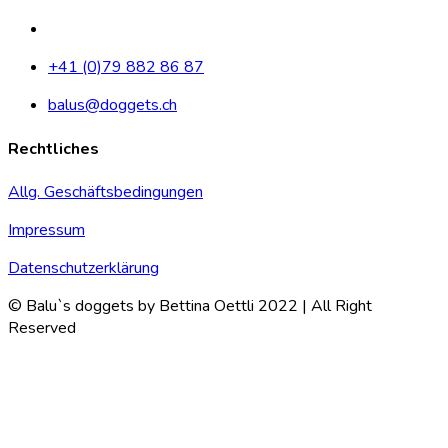
+41 (0)79 882 86 87
balus@doggets.ch
Rechtliches
Allg. Geschäftsbedingungen
Impressum
Datenschutzerklärung
© Balu`s doggets by Bettina Oettli 2022 | All Right
Reserved