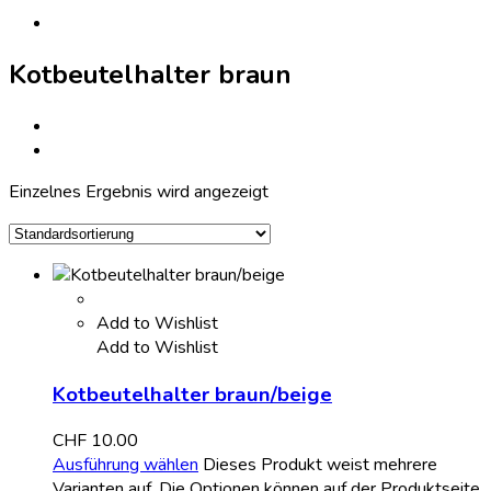
Kotbeutelhalter braun
Einzelnes Ergebnis wird angezeigt
Add to Wishlist
Add to Wishlist
Kotbeutelhalter braun/beige
CHF
10.00
Ausführung wählen
Dieses Produkt weist mehrere
Varianten auf. Die Optionen können auf der Produktseite