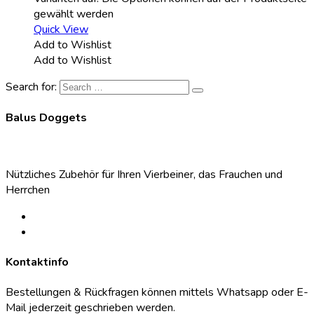
gewählt werden
Quick View
Add to Wishlist
Add to Wishlist
Search for:
Balus Doggets
Nützliches Zubehör für Ihren Vierbeiner, das Frauchen und
Herrchen
Kontaktinfo
Bestellungen & Rückfragen können mittels Whatsapp oder E-
Mail jederzeit geschrieben werden.