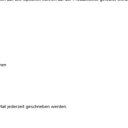
chen
il jederzeit geschrieben werden.