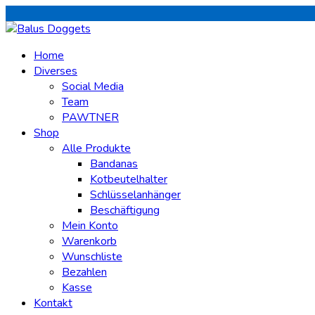
Home
Diverses
Social Media
Team
PAWTNER
Shop
Alle Produkte
Bandanas
Kotbeutelhalter
Schlüsselanhänger
Beschäftigung
Mein Konto
Warenkorb
Wunschliste
Bezahlen
Kasse
Kontakt