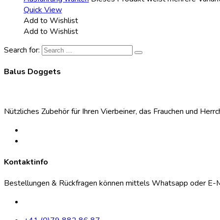
Quick View
Add to Wishlist
Add to Wishlist
Search for:
Balus Doggets
Nützliches Zubehör für Ihren Vierbeiner, das Frauchen und Herr
Kontaktinfo
Bestellungen & Rückfragen können mittels Whatsapp oder E-Ma