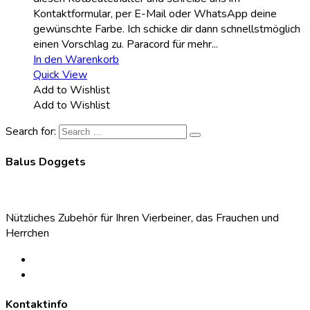
Kontaktformular, per E-Mail oder WhatsApp deine
gewünschte Farbe. Ich schicke dir dann schnellstmöglich
einen Vorschlag zu. Paracord für mehr...
In den Warenkorb
Quick View
Add to Wishlist
Add to Wishlist
Search for:
Balus Doggets
Nützliches Zubehör für Ihren Vierbeiner, das Frauchen und
Herrchen
Kontaktinfo