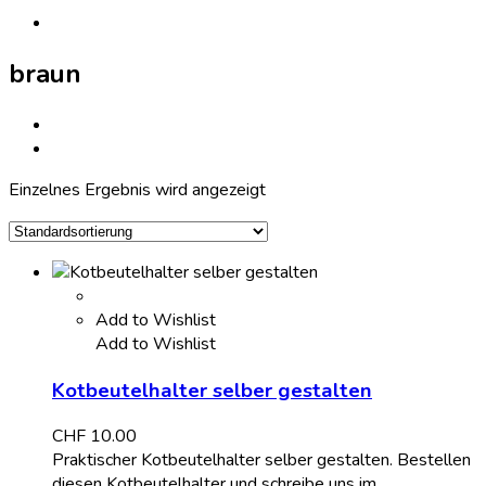
braun
Einzelnes Ergebnis wird angezeigt
Add to Wishlist
Add to Wishlist
Kotbeutelhalter selber gestalten
CHF
10.00
Praktischer Kotbeutelhalter selber gestalten. Bestellen
diesen Kotbeutelhalter und schreibe uns im