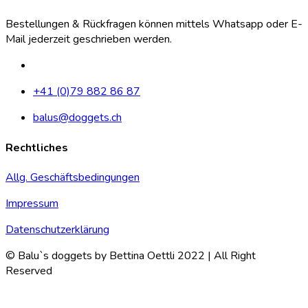
Bestellungen & Rückfragen können mittels Whatsapp oder E-
Mail jederzeit geschrieben werden.
+41 (0)79 882 86 87
balus@doggets.ch
Rechtliches
Allg. Geschäftsbedingungen
Impressum
Datenschutzerklärung
© Balu`s doggets by Bettina Oettli 2022 | All Right
Reserved