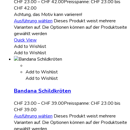
CHF
23.00
–
CHF
42.00
Preisspanne: CHF 23.00 bis
CHF 42.00
Achtung, das Motiv kann variieren!
Ausführung wählen
Dieses Produkt weist mehrere
Varianten auf. Die Optionen können auf der Produktseite
gewählt werden
Quick View
Add to Wishlist
Add to Wishlist
Add to Wishlist
Add to Wishlist
Bandana Schildkröten
CHF
23.00
–
CHF
39.00
Preisspanne: CHF 23.00 bis
CHF 39.00
Ausführung wählen
Dieses Produkt weist mehrere
Varianten auf. Die Optionen können auf der Produktseite
gewählt werden