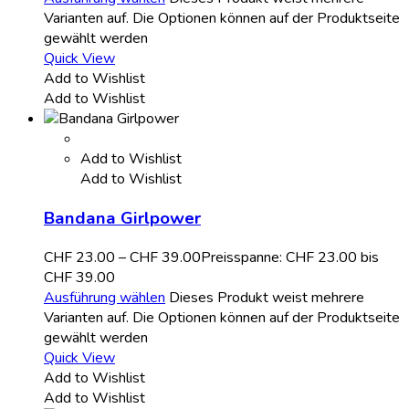
Varianten auf. Die Optionen können auf der Produktseite
gewählt werden
Quick View
Add to Wishlist
Add to Wishlist
Add to Wishlist
Add to Wishlist
Bandana Girlpower
CHF
23.00
–
CHF
39.00
Preisspanne: CHF 23.00 bis
CHF 39.00
Ausführung wählen
Dieses Produkt weist mehrere
Varianten auf. Die Optionen können auf der Produktseite
gewählt werden
Quick View
Add to Wishlist
Add to Wishlist