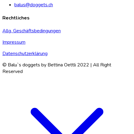
balus@doggets.ch
Rechtliches
Allg. Geschäftsbedingungen
Impressum
Datenschutzerklärung
© Balu`s doggets by Bettina Oettli 2022 | All Right
Reserved