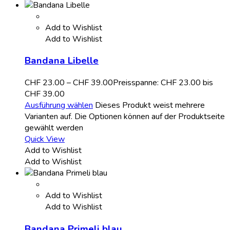
Add to Wishlist
Add to Wishlist
Bandana Libelle
CHF
23.00
–
CHF
39.00
Preisspanne: CHF 23.00 bis
CHF 39.00
Ausführung wählen
Dieses Produkt weist mehrere
Varianten auf. Die Optionen können auf der Produktseite
gewählt werden
Quick View
Add to Wishlist
Add to Wishlist
Add to Wishlist
Add to Wishlist
Bandana Primeli blau