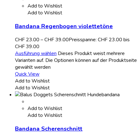
Add to Wishlist
Add to Wishlist
Bandana Regenbogen violettetöne
CHF
23.00
–
CHF
39.00
Preisspanne: CHF 23.00 bis
CHF 39.00
Ausführung wählen
Dieses Produkt weist mehrere
Varianten auf. Die Optionen können auf der Produktseite
gewählt werden
Quick View
Add to Wishlist
Add to Wishlist
Add to Wishlist
Add to Wishlist
Bandana Scherenschnitt