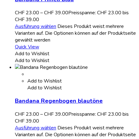
CHF
23.00
–
CHF
39.00
Preisspanne: CHF 23.00 bis
CHF 39.00
Ausführung wählen
Dieses Produkt weist mehrere
Varianten auf. Die Optionen können auf der Produktseite
gewählt werden
Quick View
Add to Wishlist
Add to Wishlist
Add to Wishlist
Add to Wishlist
Bandana Regenbogen blautöne
CHF
23.00
–
CHF
39.00
Preisspanne: CHF 23.00 bis
CHF 39.00
Ausführung wählen
Dieses Produkt weist mehrere
Varianten auf. Die Optionen können auf der Produktseite