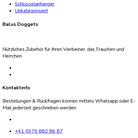
Schlüsselanhänger
Unkategorisiert
Balus Doggets
Nützliches Zubehör für Ihren Vierbeiner, das Frauchen und
Herrchen
Kontaktinfo
Bestellungen & Rückfragen können mittels Whatsapp oder E-
Mail jederzeit geschrieben werden.
+41 (0)79 882 86 87