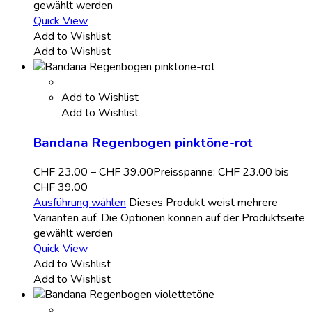
gewählt werden
Quick View
Add to Wishlist
Add to Wishlist
Add to Wishlist
Add to Wishlist
Bandana Regenbogen pinktöne-rot
CHF
23.00
–
CHF
39.00
Preisspanne: CHF 23.00 bis
CHF 39.00
Ausführung wählen
Dieses Produkt weist mehrere
Varianten auf. Die Optionen können auf der Produktseite
gewählt werden
Quick View
Add to Wishlist
Add to Wishlist