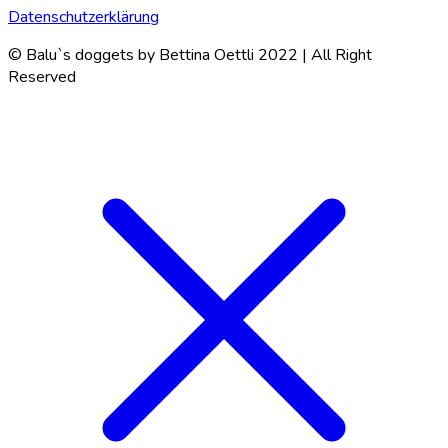
Datenschutzerklärung
© Balu`s doggets by Bettina Oettli 2022 | All Right
Reserved