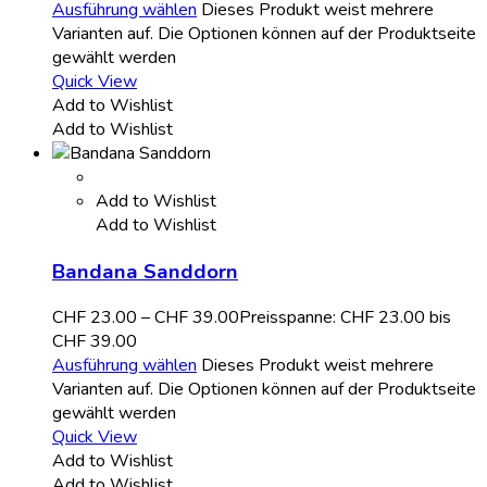
Ausführung wählen
Dieses Produkt weist mehrere
Varianten auf. Die Optionen können auf der Produktseite
gewählt werden
Quick View
Add to Wishlist
Add to Wishlist
Add to Wishlist
Add to Wishlist
Bandana Sanddorn
CHF
23.00
–
CHF
39.00
Preisspanne: CHF 23.00 bis
CHF 39.00
Ausführung wählen
Dieses Produkt weist mehrere
Varianten auf. Die Optionen können auf der Produktseite
gewählt werden
Quick View
Add to Wishlist
Add to Wishlist