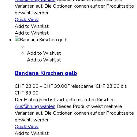
Varianten auf. Die Optionen können auf der Produktseite
gewählt werden
Quick View
Add to Wishlist
Add to Wishlist
Add to Wishlist
Add to Wishlist
Bandana Kirschen gelb
CHF
23.00
–
CHF
39.00
Preisspanne: CHF 23.00 bis
CHF 39.00
Der Hintergrund ist zart gelb mit roten Kirschen.
Ausführung wählen
Dieses Produkt weist mehrere
Varianten auf. Die Optionen können auf der Produktseite
gewählt werden
Quick View
Add to Wishlist