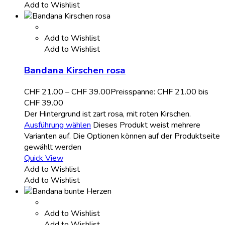
Add to Wishlist
Add to Wishlist
Add to Wishlist
Bandana Kirschen rosa
CHF
21.00
–
CHF
39.00
Preisspanne: CHF 21.00 bis
CHF 39.00
Der Hintergrund ist zart rosa, mit roten Kirschen.
Ausführung wählen
Dieses Produkt weist mehrere
Varianten auf. Die Optionen können auf der Produktseite
gewählt werden
Quick View
Add to Wishlist
Add to Wishlist
Add to Wishlist
Add to Wishlist