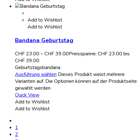
Add to Wishlist
Add to Wishlist
Bandana Geburtstag
CHF
23.00
–
CHF
39.00
Preisspanne: CHF 23.00 bis
CHF 39.00
Geburtstagsbandana
Ausführung wählen
Dieses Produkt weist mehrere
Varianten auf. Die Optionen können auf der Produktseite
gewählt werden
Quick View
Add to Wishlist
Add to Wishlist
1
2