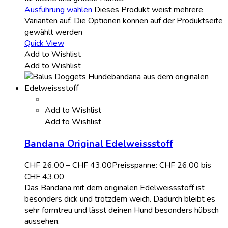
Ausführung wählen
Dieses Produkt weist mehrere
Varianten auf. Die Optionen können auf der Produktseite
gewählt werden
Quick View
Add to Wishlist
Add to Wishlist
Add to Wishlist
Add to Wishlist
Bandana Original Edelweissstoff
CHF
26.00
–
CHF
43.00
Preisspanne: CHF 26.00 bis
CHF 43.00
Das Bandana mit dem originalen Edelweissstoff ist
besonders dick und trotzdem weich. Dadurch bleibt es
sehr formtreu und lässt deinen Hund besonders hübsch
aussehen.