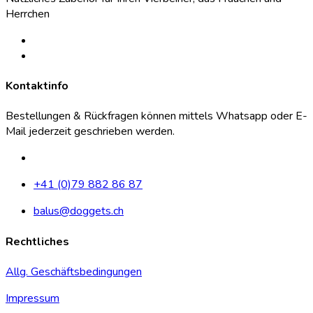
Herrchen
Kontaktinfo
Bestellungen & Rückfragen können mittels Whatsapp oder E-
Mail jederzeit geschrieben werden.
+41 (0)79 882 86 87
balus@doggets.ch
Rechtliches
Allg. Geschäftsbedingungen
Impressum